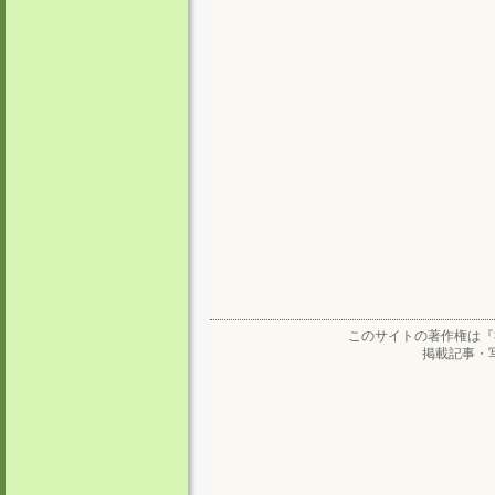
このサイトの著作権は『
掲載記事・